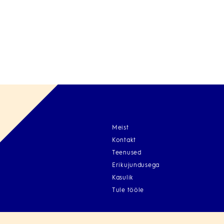
Meist
Kontakt
Teenused
Erikujundusega
Kasulik
Tule tööle