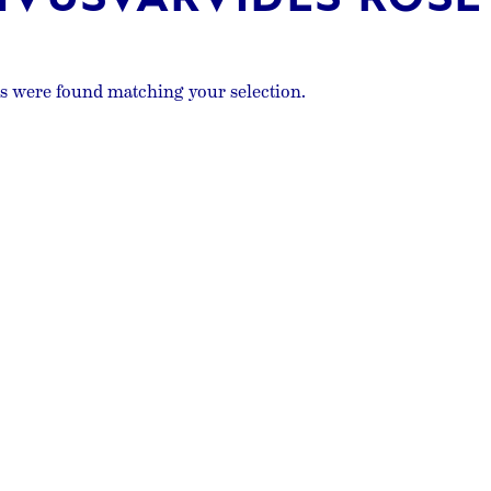
s were found matching your selection.