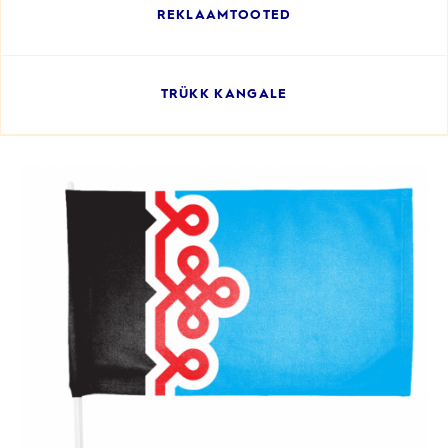
REKLAAMTOOTED
TRÜKK KANGALE