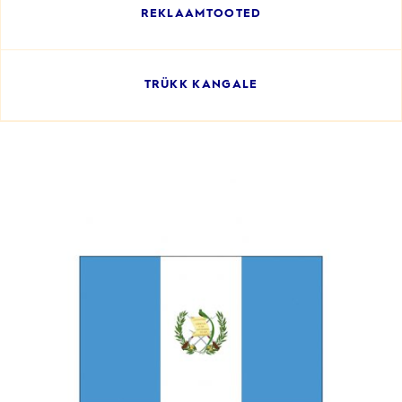
REKLAAMTOOTED
TRÜKK KANGALE